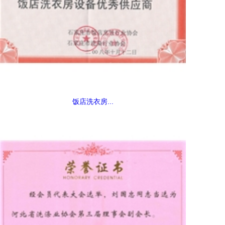
饭店洗衣房...