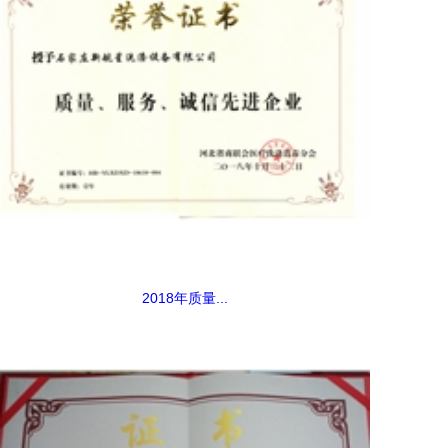
2018年质量...