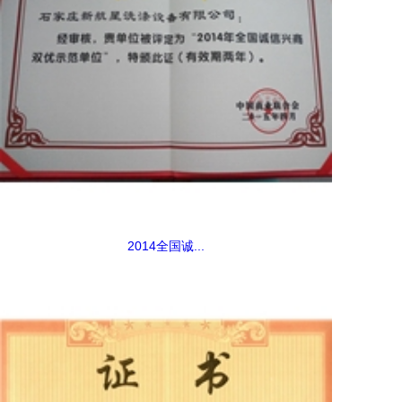
2014全国诚...