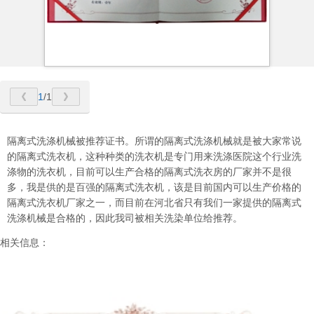
1
/1
隔离式洗涤机械被推荐证书。所谓的隔离式洗涤机械就是被大家常说
的隔离式洗衣机，这种种类的洗衣机是专门用来洗涤医院这个行业洗
涤物的洗衣机，目前可以生产合格的隔离式洗衣房的厂家并不是很
多，我是供的是百强的隔离式洗衣机，该是目前国内可以生产价格的
隔离式洗衣机厂家之一，而目前在河北省只有我们一家提供的隔离式
洗涤机械是合格的，因此我司被相关洗染单位给推荐。
相关信息：