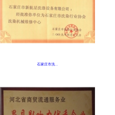
石家庄市洗...