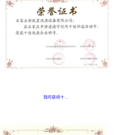
我司获得十...