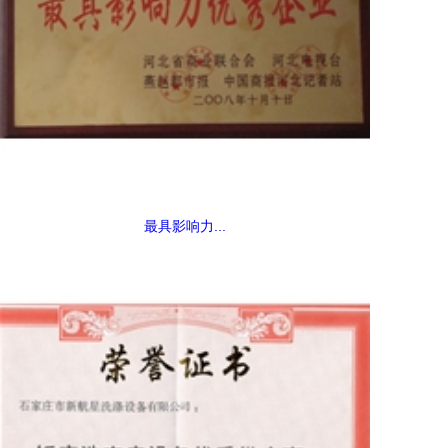
最具影响力...