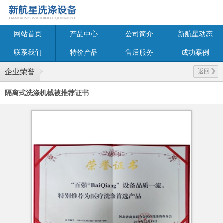
网站首页
产品中心
公司简介
新航星动态
联系我们
特价产品
售后服务
成功案例
企业荣誉
返回
隔离式洗涤机械被推荐证书