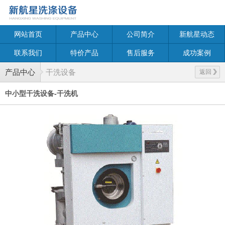
网站首页
产品中心
公司简介
新航星动态
联系我们
特价产品
售后服务
成功案例
产品中心
干洗设备
返回
中小型干洗设备-干洗机