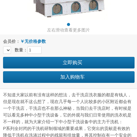
左右滑动查看更多图片
会员价：
￥
无价格参数
数量：
立即购买
加入购物车
不知道大家以前有没有这样的想法，去干洗店洗衣服的都是有钱人，
但是现在就不这么想了，现在几乎每一个人比较多的小区附近都会有
一个干洗店，干洗店也不在那么神秘，当我们去干洗店时，有时候是
可以看见多种中小型干洗设备，它的外观与我们日常使用的洗衣机是
不一样的，就为大家介绍一下中小型干洗设备中的主力干洗机：
P系列全封闭的干洗机研制领域的重要成果，它突出的贡献是有效的
降低干洗机在洗涤过程中的残留和排放量，将其控制在有一个安全的