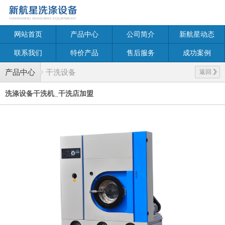
网站首页
产品中心
公司简介
新航星动态
联系我们
特价产品
售后服务
成功案例
产品中心
干洗设备
返回
洗涤设备干洗机_干洗店加盟