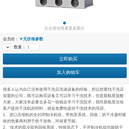
左右滑动查看更多图片
会员价：
￥
无价格参数
数量：
立即购买
加入购物车
很多人认为自己没有使用干洗店洗涤设备的经验，所以想要找干洗店
加盟的公司，既可以购买设备又可以学习干洗技术，但是新航星提醒
大家，大家没有必要去多花一份钱去学习干洗技术，我司新航星在给
客户提供干洗机的同时，就会免费给提供干洗技术的培训。
1、进口压缩机的全封闭制冷机组，带热泵系统，回收；烘干冷凝时吸
收的热量再利用于烘干加热，环保更节能。
2、’技术的双冷双热回收系统，特殊状态下，不开制冷机组也能烘干