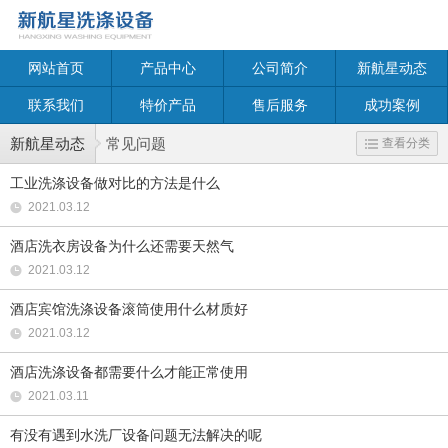
网站首页
产品中心
公司简介
新航星动态
联系我们
特价产品
售后服务
成功案例
新航星动态
常见问题
查看分类
工业洗涤设备做对比的方法是什么
2021.03.12
酒店洗衣房设备为什么还需要天然气
2021.03.12
酒店宾馆洗涤设备滚筒使用什么材质好
2021.03.12
酒店洗涤设备都需要什么才能正常使用
2021.03.11
有没有遇到水洗厂设备问题无法解决的呢