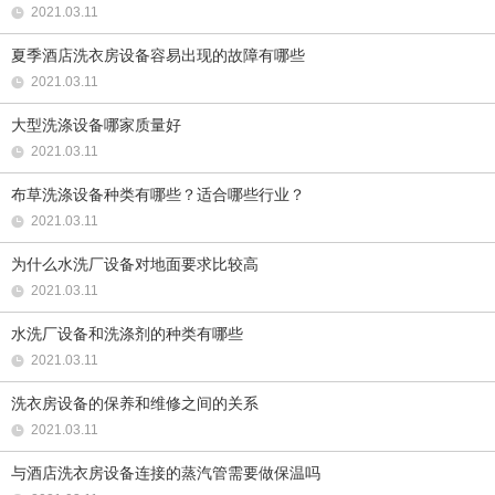
2021.03.11
夏季酒店洗衣房设备容易出现的故障有哪些
2021.03.11
大型洗涤设备哪家质量好
2021.03.11
布草洗涤设备种类有哪些？适合哪些行业？
2021.03.11
为什么水洗厂设备对地面要求比较高
2021.03.11
水洗厂设备和洗涤剂的种类有哪些
2021.03.11
洗衣房设备的保养和维修之间的关系
2021.03.11
与酒店洗衣房设备连接的蒸汽管需要做保温吗