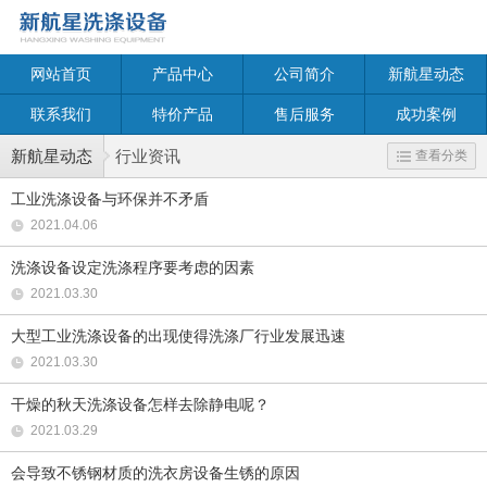
网站首页
产品中心
公司简介
新航星动态
联系我们
特价产品
售后服务
成功案例
新航星动态
行业资讯
查看分类
工业洗涤设备与环保并不矛盾
2021.04.06
洗涤设备设定洗涤程序要考虑的因素
2021.03.30
大型工业洗涤设备的出现使得洗涤厂行业发展迅速
2021.03.30
干燥的秋天洗涤设备怎样去除静电呢？
2021.03.29
会导致不锈钢材质的洗衣房设备生锈的原因