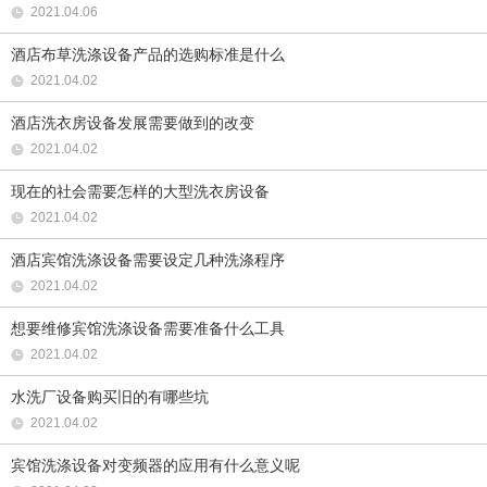
2021.04.06
酒店布草洗涤设备产品的选购标准是什么
2021.04.02
酒店洗衣房设备发展需要做到的改变
2021.04.02
现在的社会需要怎样的大型洗衣房设备
2021.04.02
酒店宾馆洗涤设备需要设定几种洗涤程序
2021.04.02
想要维修宾馆洗涤设备需要准备什么工具
2021.04.02
水洗厂设备购买旧的有哪些坑
2021.04.02
宾馆洗涤设备对变频器的应用有什么意义呢