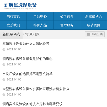
网站首页
产品中心
公司简介
新航星动态
联系我们
特价产品
售后服务
成功案例
新航星动态
常见问题
查看分类
宾馆洗涤设备为什么去渍比较强
2021.04.06
酒店洗衣房设备服务是我们的重心
2021.04.06
水洗厂设备的选择并不是那么简单
2021.04.06
大型洗衣房设备操作步骤比家用洗衣机多什么
2021.04.06
酒店宾馆洗涤设备对洗衣房都有哪些要求