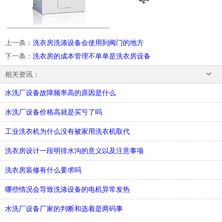
上一条
：
洗衣房洗涤设备会使用到阀门的地方
下一条
：
洗衣房的成本管理不单单是洗衣房设备
相关资讯：
水洗厂设备故障频率高的原因是什么
水洗厂设备价格高就是买亏了吗
工业洗衣机为什么没有被家用洗衣机取代
洗衣房设计一段明排水沟的意义以及注意事项
洗衣房装修有什么要求吗
哪些情况会导致洗涤设备的电机异常发热
水洗厂设备厂家的判断和选着是两码事