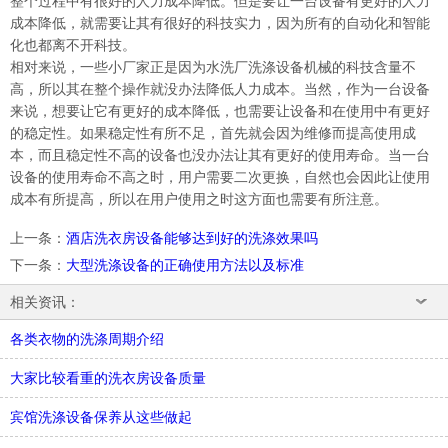
整个过程中有很好的人力成本降低。但是要让一台设备有更好的人力
成本降低，就需要让其有很好的科技实力，因为所有的自动化和智能
化也都离不开科技。
相对来说，一些小厂家正是因为水洗厂洗涤设备机械的科技含量不
高，所以其在整个操作就没办法降低人力成本。当然，作为一台设备
来说，想要让它有更好的成本降低，也需要让设备和在使用中有更好
的稳定性。如果稳定性有所不足，首先就会因为维修而提高使用成
本，而且稳定性不高的设备也没办法让其有更好的使用寿命。当一台
设备的使用寿命不高之时，用户需要二次更换，自然也会因此让使用
成本有所提高，所以在用户使用之时这方面也需要有所注意。
上一条
：
酒店洗衣房设备能够达到好的洗涤效果吗
下一条
：
大型洗涤设备的正确使用方法以及标准
相关资讯：
各类衣物的洗涤周期介绍
大家比较看重的洗衣房设备质量
宾馆洗涤设备保养从这些做起