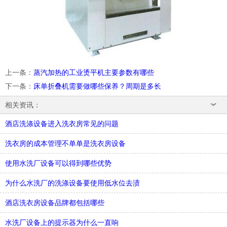
上一条
：
蒸汽加热的工业烫平机主要参数有哪些
下一条
：
床单折叠机需要做哪些保养？周期是多长
相关资讯：
酒店洗涤设备进入洗衣房常见的问题
洗衣房的成本管理不单单是洗衣房设备
使用水洗厂设备可以得到哪些优势
为什么水洗厂的洗涤设备要使用低水位去渍
酒店洗衣房设备品牌都包括哪些
水洗厂设备上的提示器为什么一直响