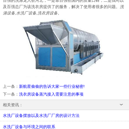
百强的洗涤龙入驻河北，一是靠百强在国内的质量口碑，二是我司以
及百强总厂为该洗衣房提供了的服务，解决了使用者很多的问题。
洗
涤设备,水洗厂设备,洗衣房设备
。
上一条
：
新航星偷偷的告诉大家一些行业秘密!
下一条
：
洗衣房设备蒸汽接入需要注意的事项
相关资讯：
水洗厂设备摆放以及水洗厂厂房的设计方法
水洗厂设备与环境之间的联系