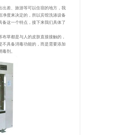
出出差、旅游等可以住宿的地方，我
洁净度来决定的，所以宾馆洗涤设备
具备这一个特点，接下来我们具体了
等布草都是与人的皮肤直接接触的，
是不具备消毒功能的，而是需要添加
消毒剂。