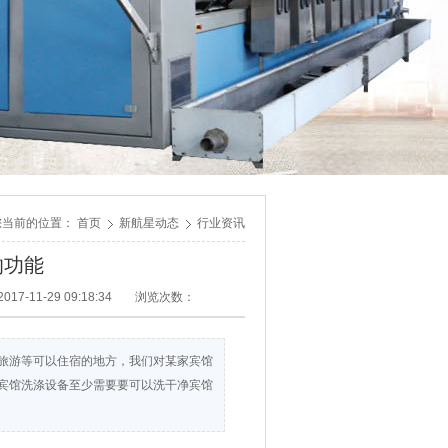
您当前的位置：
首页
新航星动态
行业资讯
的功能
17-11-29 09:18:34
浏览次数：
旅游等可以住宿的地方，我们对某家宾馆
宾馆洗涤设备至少需要要可以洗干净宾馆