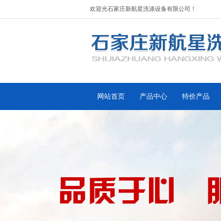
欢迎光石家庄新航星洗涤设备有限公司！
网站首页
产品中心
特价产品