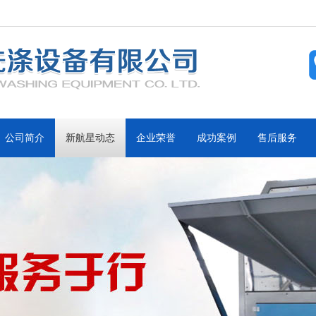
公司简介
新航星动态
企业荣誉
成功案例
售后服务