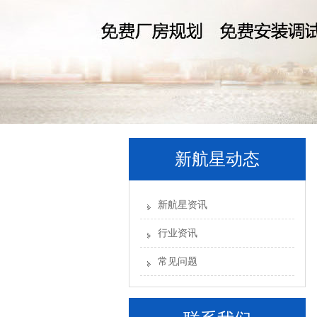
新航星动态
新航星资讯
行业资讯
常见问题