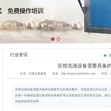
行业资讯
宾馆洗涤设备需要具备
作者：石家庄新航星
来源：http://www.xiyishebei.com
时间：20
宾馆洗涤设备需要具备的功能要符合宾馆的要求，宾馆是我们外出出差、
的第一印象都是通过客房的床单被炸等以及枕套的洁净度来决定的，所以
的床单被罩等布草，