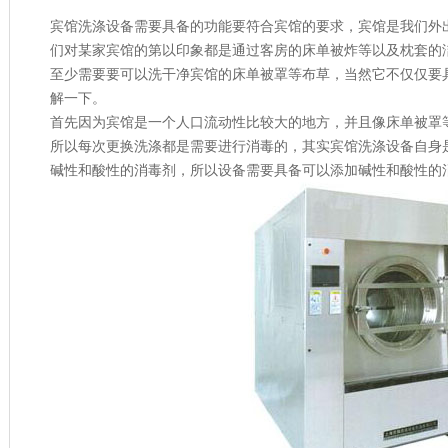
宾馆洗涤设备需要具备的功能要符合宾馆的要求，
宾馆是我们外
们对某家宾馆的第以印象都是通过客房的床单被炸等以及枕套的
至少需要要可以洗干净宾馆的床单被罩等布草，当然它不仅仅要
解一下。
首先因为宾馆是一个人口流动性比较大的地方，并且像床单被罩
所以每次更换洗涤都是需要进行消毒的，其实宾馆洗涤设备自身
碱性和酸性的消毒剂，所以设备需要具备可以添加碱性和酸性的