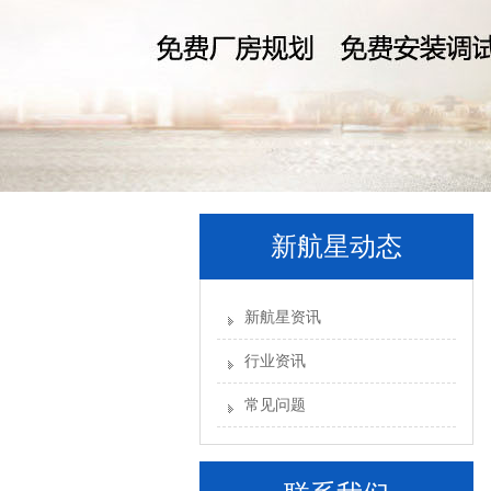
新航星动态
新航星资讯
行业资讯
常见问题