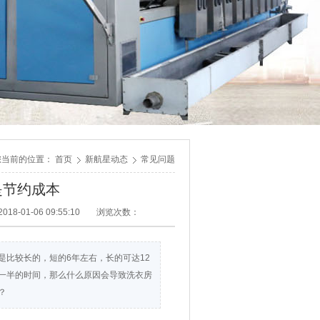
您当前的位置：
首页
新航星动态
常见问题
是节约成本
18-01-06 09:55:10
浏览次数：
比较长的，短的6年左右，长的可达12
着一半的时间，那么什么原因会导致洗衣房
？