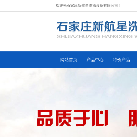
欢迎光石家庄新航星洗涤设备有限公司！
网站首页
产品中心
特价产品