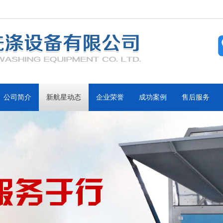
公司简介
新航星动态
企业荣誉
成功案例
售后服务