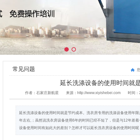
常见问题
延长洗涤设备的使用时间就
作者：石家庄新航星
来源：http://www.xiyishebei.com
时间：20
延长洗涤设备的使用时间就是节约成本。洗衣房专用的洗涤设备使用年限是
年左右,；虽然说洗衣房设备使用6年的时间已经不短了，但是与12年差
设备使用时间有如此大的差别？怎样才可以延长洗衣房设备的使用时间呢