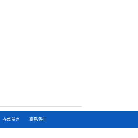
在线留言
联系我们