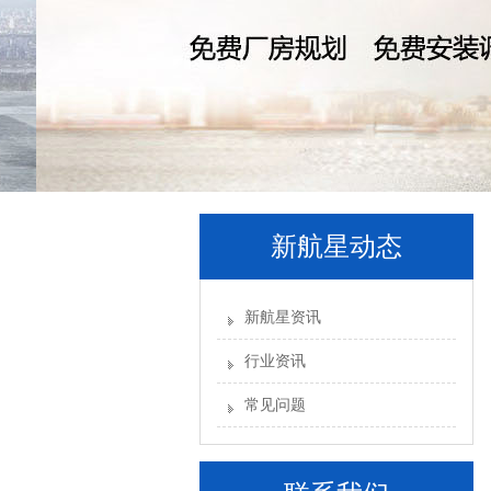
新航星动态
新航星资讯
行业资讯
常见问题