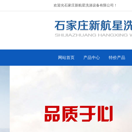
欢迎光石家庄新航星洗涤设备有限公司！
网站首页
产品中心
特价产品