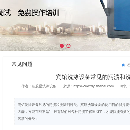
常见问题
宾馆洗涤设备常见的污渍和
作者：新航星洗涤设备
来源：http://www.xiyishebei.com
时间：2
宾馆洗涤设备常见的污渍和洗涤剂种类。宾馆洗涤设备的使用目的就是要
方能，方能百战不殆”，只有我们对各种污渍了解透彻了，才能快捷有效
污渍的分类：