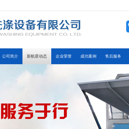
公司简介
新航星动态
企业荣誉
成功案例
售后服务