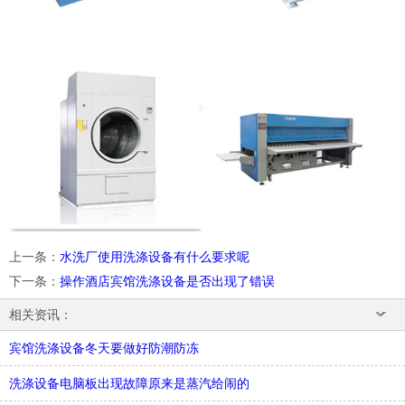
上一条
：
水洗厂使用洗涤设备有什么要求呢
下一条
：
操作酒店宾馆洗涤设备是否出现了错误
相关资讯：
宾馆洗涤设备冬天要做好防潮防冻
洗涤设备电脑板出现故障原来是蒸汽给闹的