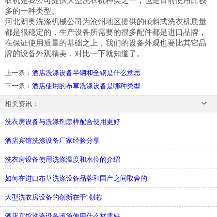
衣机是我公司提供大型洗衣机种类之一，也是目前使用比较
多的一种类型。
河北朗奥洗涤机械公司为沧州地区提供的倾斜式洗衣机质量
都是很稳定的，生产设备所需要的很多配件都是进口品牌，
在保证使用质量的基础之上，我们的设备外观也要比其它品
牌的设备外观精美，对比一下就知道了。
上一条
：
酒店洗涤设备半钢和全钢是什么意思
下一条
：
酒店使用的布草洗涤设备是哪种类型
相关资讯：
洗衣房设备与洗涤剂怎样配合使用更好
酒店宾馆洗涤设备厂家经验分享
洗衣房设备使用洗涤温度和水位的介绍
如何在进口布草洗涤设备品牌和国产之间取舍的
大型洗衣房设备的创新在于“创芯”
酒店宾馆洗涤设备滚筒使用什么材质好