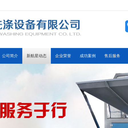
公司简介
新航星动态
企业荣誉
成功案例
售后服务