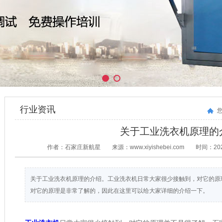
行业资讯
关于工业洗衣机原理的
作者：石家庄新航星
来源：www.xiyishebei.com
时间：2020
关于工业洗衣机原理的介绍。工业洗衣机日常大家很少接触到，对它的原
对它的原理是非常了解的，因此在这里可以给大家详细的介绍一下。