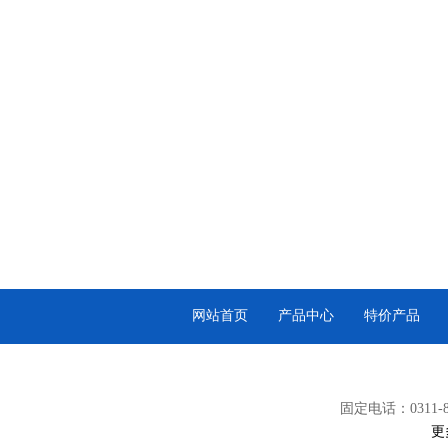
网站首页
产品中心
特价产品
固定电话：0311-87
更