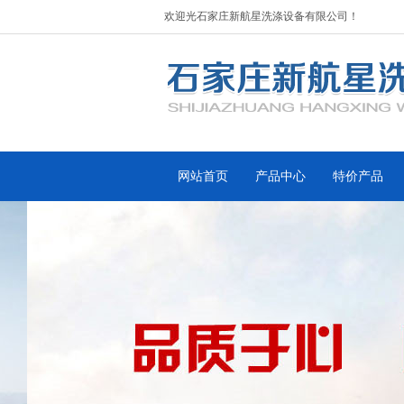
欢迎光石家庄新航星洗涤设备有限公司！
网站首页
产品中心
特价产品