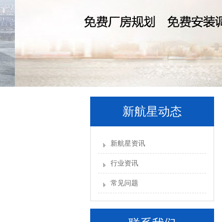
新航星动态
新航星资讯
行业资讯
常见问题