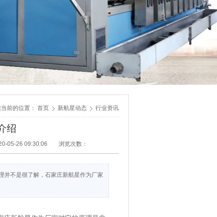
您当前的位置：
首页
新航星动态
行业资讯
介绍
-05-26 09:30:06
浏览次数：
理并不是很了解，石家庄新航星作为厂家