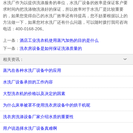
水洗厂作为以提供洗涤服务的单位，水洗厂设备的效率是保证客户要
求时间内把洗涤物洗涤好的保证，所以效率对于水洗厂是比较重要
的，如果您觉得自己的水洗厂效率还有待提高，您不妨要根据以上的
方法做一下，如果您对水洗厂还有什么问题，可以随时拨打我司咨询
电话：400-0168-206。
上一条
：
酒店工业洗衣机使用蒸汽加热的目的是什么
下一条
：
洗衣房设备是如何保证洗涤质量的
相关资讯：
蒸汽在各种水洗厂设备中的应用
水洗厂设备承担的工作内容
大型洗衣机的价格以及决定的因素
为什么床单被罩不使用洗衣房设备中的烘干机呢
洗衣房洗涤设备厂家介绍水质的重要性
用户说选择水洗厂设备真难啊