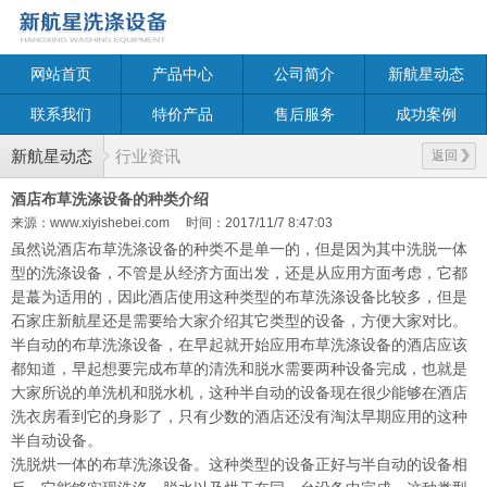
网站首页
产品中心
公司简介
新航星动态
联系我们
特价产品
售后服务
成功案例
新航星动态
行业资讯
返回
酒店布草洗涤设备的种类介绍
来源：www.xiyishebei.com
时间：2017/11/7 8:47:03
虽然说酒店布草洗涤设备的种类不是单一的，但是因为其中洗脱一体
型的洗涤设备，不管是从经济方面出发，还是从应用方面考虑，它都
是蕞为适用的，因此酒店使用这种类型的布草洗涤设备比较多，但是
石家庄新航星还是需要给大家介绍其它类型的设备，方便大家对比。
半自动的布草洗涤设备，在早起就开始应用布草洗涤设备的酒店应该
都知道，早起想要完成布草的清洗和脱水需要两种设备完成，也就是
大家所说的单洗机和脱水机，这种半自动的设备现在很少能够在酒店
洗衣房看到它的身影了，只有少数的酒店还没有淘汰早期应用的这种
半自动设备。
洗脱烘一体的布草洗涤设备。这种类型的设备正好与半自动的设备相