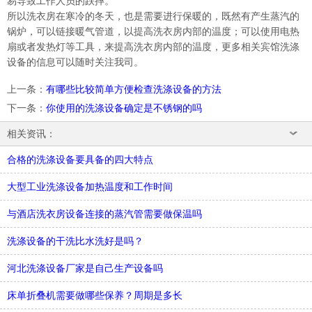
易导致工作人员的跌摔。
所以洗衣房在寒冷的冬天，也是需要进行保暖的，既然有产生蒸汽的
锅炉，可以链接暖气管道，以提高洗衣房内部的温度；可以使用电热
扇或者发热灯等工具，来提高洗衣房内部的温度，更多相关宾馆洗涤
设备的信息可以随时关注我司。
上一条
：
有哪些比较简单方便检查洗涤设备的方法
下一条
：
你使用的洗涤设备确定是不锈钢的吗
相关资讯：
合格的洗涤设备要具备的四大特点
大型工业洗涤设备加热温度和工作时间
与酒店洗衣房设备连接的蒸汽管需要做保温吗
洗涤设备的干洗比水洗好是吗？
河北洗涤设备厂家是自己生产设备吗
床单折叠机需要做哪些保养？周期是多长