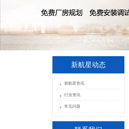
新航星动态
新航星资讯
行业资讯
常见问题