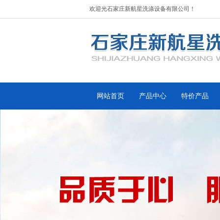
欢迎光石家庄新航星洗涤设备有限公司！
网站首页
产品中心
特价产品