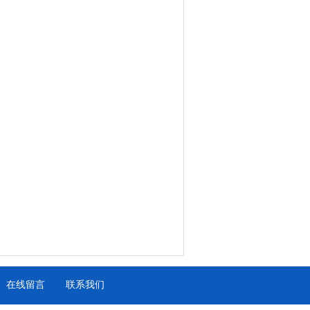
在线留言
联系我们