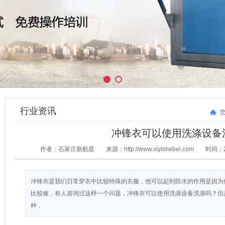
行业资讯
冲锋衣可以使用洗涤设备
作者：石家庄新航星
来源：http://www.xiyishebei.com
时间：20
冲锋衣是我们日常穿衣中比较特殊的衣服，他可以起到防水的作用是因为
比较难，有人咨询过这样一个问题​，冲锋衣可以使用洗涤设备洗涤吗？
种​，