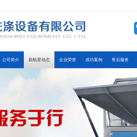
公司简介
新航星动态
企业荣誉
成功案例
售后服务