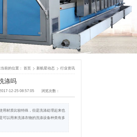
您当前的位置：
首页
新航星动态
行业资讯
洗涤吗
17-12-25 08:57:05
浏览次数：
使用材质比较特殊，但是洗涤处理起来也
但是可以用来洗涤衣物的洗涤设备种类有多