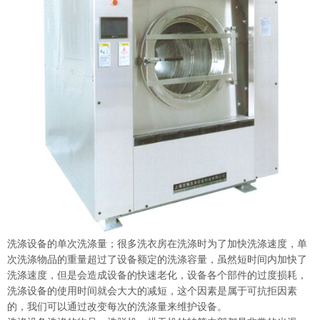
洗涤设备的单次洗涤量；很多洗衣房在洗涤时为了加快洗涤速度，单
次洗涤物品的重量超过了设备额定的洗涤容量，虽然短时间内加快了
洗涤速度，但是会造成设备的快速老化，设备各个部件的过度损耗，
洗涤设备的使用时间就会大大的减短，这个因素是属于可抗拒因素
的，我们可以通过改变每次的洗涤量来维护设备。