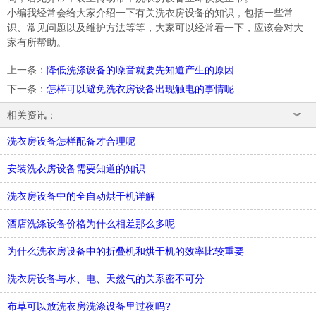
小编我经常会给大家介绍一下有关洗衣房设备的知识，包括一些常
识、常见问题以及维护方法等等，大家可以经常看一下，应该会对大
家有所帮助。
上一条
：
降低洗涤设备的噪音就要先知道产生的原因
下一条
：
怎样可以避免洗衣房设备出现触电的事情呢
相关资讯：
洗衣房设备怎样配备才合理呢
安装洗衣房设备需要知道的知识
洗衣房设备中的全自动烘干机详解
酒店洗涤设备价格为什么相差那么多呢
为什么洗衣房设备中的折叠机和烘干机的效率比较重要
洗衣房设备与水、电、天然气的关系密不可分
布草可以放洗衣房洗涤设备里过夜吗?