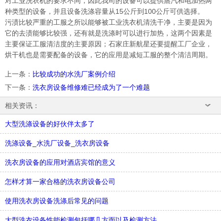
对工业洗衣机的要求不同，因此我司的设备可以提供蒸汽和电加热两
种类型的设备，并且设备洗涤容量从15公斤到100公斤可供选择。
污渍比较严重的工服之所以能够被工业洗衣机清洗干净，主要是因为
它的去渍能够比较强，还有就是洗涤时可以进行加热，这两个因素是
主要保证工服清洁度的主要原因；石家庄新航星还要提醒工厂企业，
烘干机也是需要配备的设备，它的应用是减短工服的整个清洁周期。
上一条
：
比较成功的水洗厂案例介绍
下一条
：
洗衣房设备维修难已经成为了一个难题
相关资讯：
大型洗涤设备的好伙伴太多了
洗涤设备_水洗厂设备_洗衣房设备
洗衣房设备的应用对酒店宾馆的意义
怎样才算一家合格的洗衣房设备公司
使用洗衣房设备洗涤后常见的问题
大型洗衣设备性能检测包括哪几方面以及检测方法