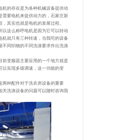
电机的存在是为各种机械设备提供动
是需要电机来提供动力的，石家庄新
程，其实也就是电机的发展过程。
所以这么称呼电机是因为它可以转动
电机就只有三种转速，当我司的设备
据不同织物的不同洗涤要求作出洗涤
目前变频器主要应用的一个地方就是
可以实现多级调速，这一功能的变
这两种配件对于洗衣房设备的重要
相关洗涤设备的问题可以随时咨询我