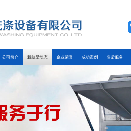
公司简介
新航星动态
企业荣誉
成功案例
售后服务