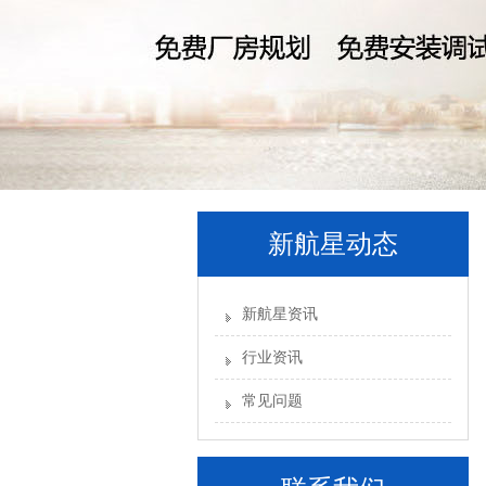
新航星动态
新航星资讯
行业资讯
常见问题