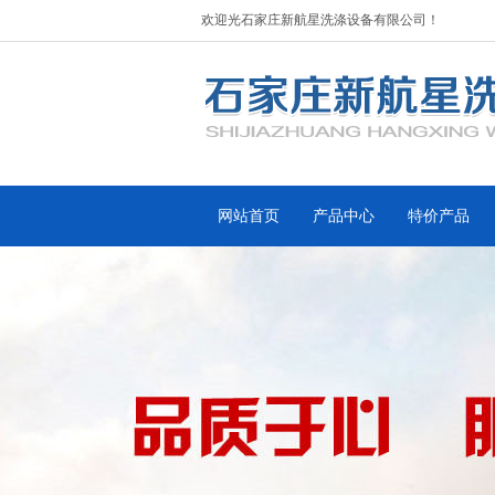
欢迎光石家庄新航星洗涤设备有限公司！
网站首页
产品中心
特价产品