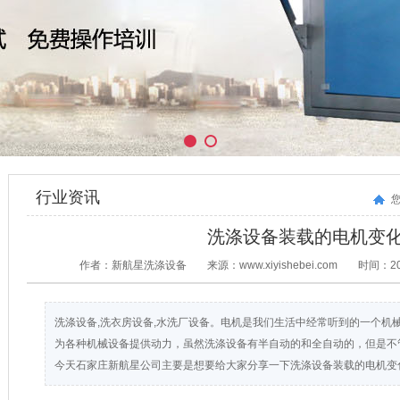
行业资讯
洗涤设备装载的电机变
作者：新航星洗涤设备
来源：www.xiyishebei.com
时间：201
洗涤设备,洗衣房设备,水洗厂设备。电机是我们生活中经常听到的一个机
为各种机械设备提供动力，虽然洗涤设备有半自动的和全自动的，但是不
今天石家庄新航星公司主要是想要给大家分享一下洗涤设备装载的电机变