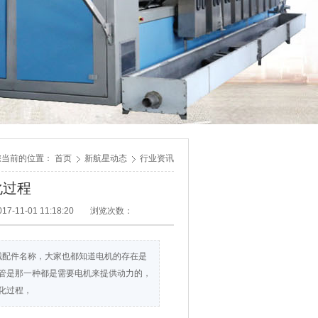
您当前的位置：
首页
新航星动态
行业资讯
化过程
7-11-01 11:18:20
浏览次数：
械配件名称，大家也都知道电机的存在是
管是那一种都是需要电机来提供动力的，
化过程，